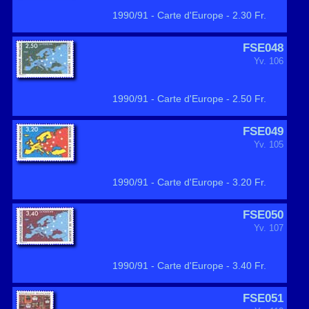
1990/91 - Carte d'Europe - 2.30 Fr.
FSE048
Yv. 106
1990/91 - Carte d'Europe - 2.50 Fr.
FSE049
Yv. 105
1990/91 - Carte d'Europe - 3.20 Fr.
FSE050
Yv. 107
1990/91 - Carte d'Europe - 3.40 Fr.
FSE051