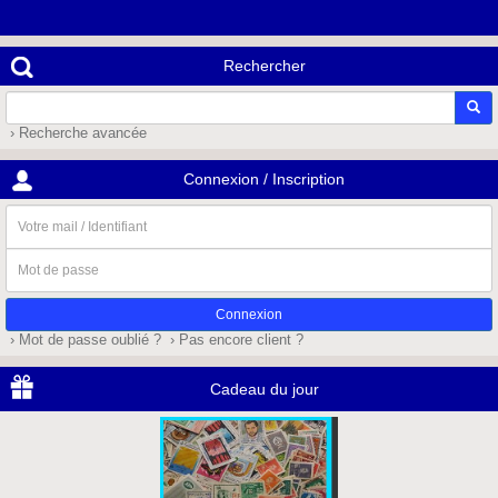
Rechercher
› Recherche avancée
Connexion / Inscription
Votre
mail
/
Mot
Identifiant
de
passe
› Mot de passe oublié ?
› Pas encore client ?
Cadeau du jour