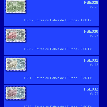
FSE029
Yv. 73
1982 - Entrée du Palais de l'Europe - 1.80 Fr.
FSE030
Yv. 77
1983 - Entrée du Palais de l'Europe - 2.00 Fr.
FSE031
Yv. 67
1981 - Entrée du Palais de l'Europe - 2.30 Fr.
FSE032
Yv. 74
1982 - Entrée du Palais de l'Europe - 2.60 Fr.