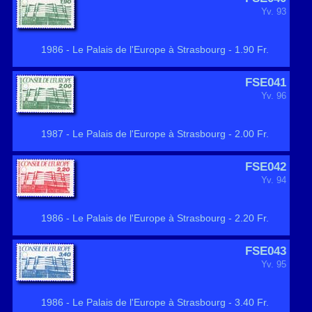
Yv. 93
1986 - Le Palais de l'Europe à Strasbourg - 1.90 Fr.
FSE041
Yv. 96
1987 - Le Palais de l'Europe à Strasbourg - 2.00 Fr.
FSE042
Yv. 94
1986 - Le Palais de l'Europe à Strasbourg - 2.20 Fr.
FSE043
Yv. 95
1986 - Le Palais de l'Europe à Strasbourg - 3.40 Fr.