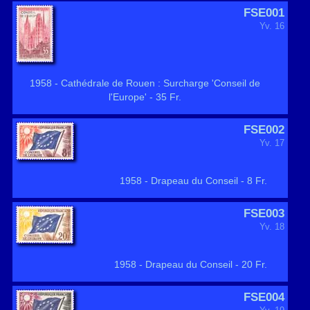
FSE001
Yv. 16
1958 - Cathédrale de Rouen : Surcharge 'Conseil de
l'Europe' - 35 Fr.
FSE002
Yv. 17
1958 - Drapeau du Conseil - 8 Fr.
FSE003
Yv. 18
1958 - Drapeau du Conseil - 20 Fr.
FSE004