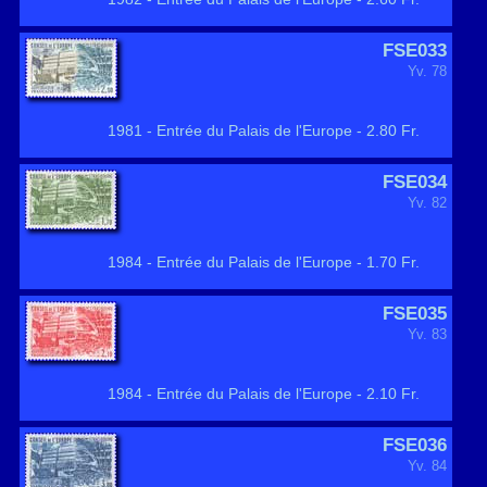
FSE033
Yv. 78
1981 - Entrée du Palais de l'Europe - 2.80 Fr.
FSE034
Yv. 82
1984 - Entrée du Palais de l'Europe - 1.70 Fr.
FSE035
Yv. 83
1984 - Entrée du Palais de l'Europe - 2.10 Fr.
FSE036
Yv. 84