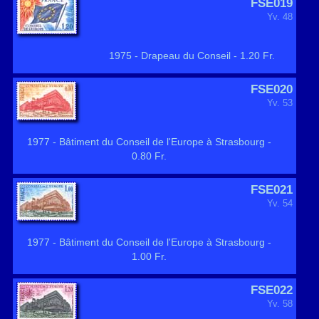
FSE019
Yv. 48
1975 - Drapeau du Conseil - 1.20 Fr.
FSE020
Yv. 53
1977 - Bâtiment du Conseil de l'Europe à Strasbourg -
0.80 Fr.
FSE021
Yv. 54
1977 - Bâtiment du Conseil de l'Europe à Strasbourg -
1.00 Fr.
FSE022
Yv. 58