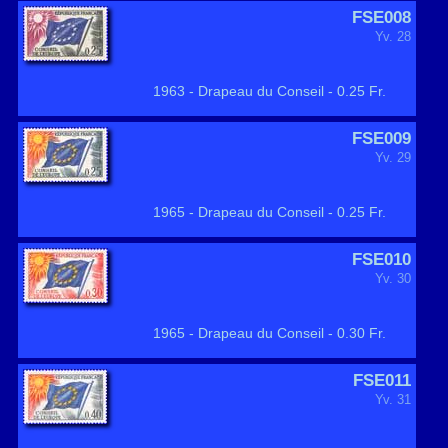
FSE008
Yv. 28
1963 - Drapeau du Conseil - 0.25 Fr.
FSE009
Yv. 29
1965 - Drapeau du Conseil - 0.25 Fr.
FSE010
Yv. 30
1965 - Drapeau du Conseil - 0.30 Fr.
FSE011
Yv. 31