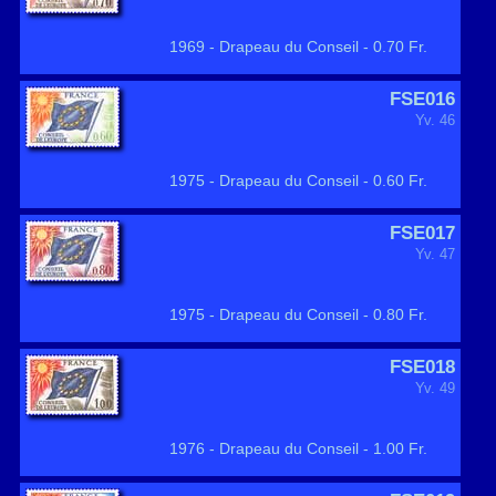
1969 - Drapeau du Conseil - 0.70 Fr.
FSE016
Yv. 46
1975 - Drapeau du Conseil - 0.60 Fr.
FSE017
Yv. 47
1975 - Drapeau du Conseil - 0.80 Fr.
FSE018
Yv. 49
1976 - Drapeau du Conseil - 1.00 Fr.