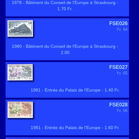
1978 - Bâtiment du Conseil de l'Europe à Strasbourg -
1.70 Fr.
FSE026
Yv. 64
1980 - Bâtiment du Conseil de l'Europe à Strasbourg -
2.00
FSE027
Yv. 65
1981 - Entrée du Palais de l'Europe - 1.40 Fr.
FSE028
Yv. 66
1981 - Entrée du Palais de l'Europe - 1.60 Fr.