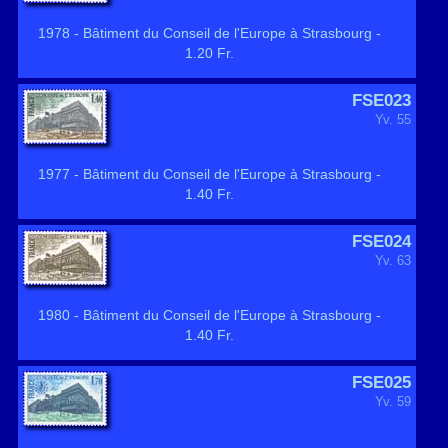
1978 - Bâtiment du Conseil de l'Europe à Strasbourg -
1.20 Fr.
FSE023
Yv. 55
1977 - Bâtiment du Conseil de l'Europe à Strasbourg -
1.40 Fr.
FSE024
Yv. 63
1980 - Bâtiment du Conseil de l'Europe à Strasbourg -
1.40 Fr.
FSE025
Yv. 59