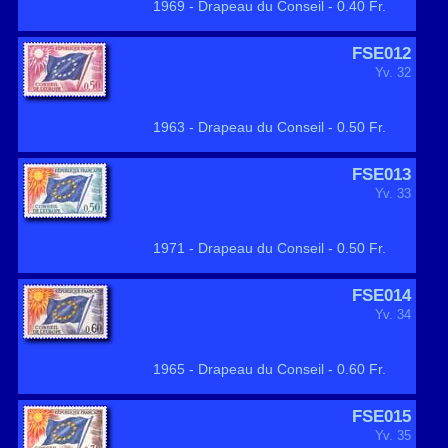
1969 - Drapeau du Conseil - 0.40 Fr.
FSE012
Yv. 32
1963 - Drapeau du Conseil - 0.50 Fr.
FSE013
Yv. 33
1971 - Drapeau du Conseil - 0.50 Fr.
FSE014
Yv. 34
1965 - Drapeau du Conseil - 0.60 Fr.
FSE015
Yv. 35