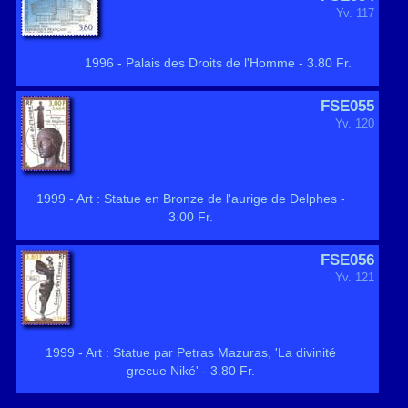
Yv. 117
1996 - Palais des Droits de l'Homme - 3.80 Fr.
FSE055
Yv. 120
1999 - Art : Statue en Bronze de l'aurige de Delphes -
3.00 Fr.
FSE056
Yv. 121
1999 - Art : Statue par Petras Mazuras, 'La divinité
grecue Niké' - 3.80 Fr.