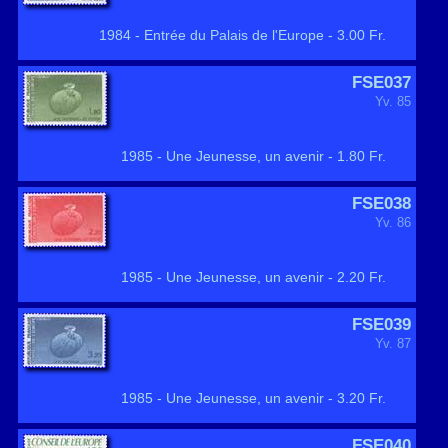
1984 - Entrée du Palais de l'Europe - 3.00 Fr.
FSE037
Yv. 85
1985 - Une Jeunesse, un avenir - 1.80 Fr.
FSE038
Yv. 86
1985 - Une Jeunesse, un avenir - 2.20 Fr.
FSE039
Yv. 87
1985 - Une Jeunesse, un avenir - 3.20 Fr.
FSE040