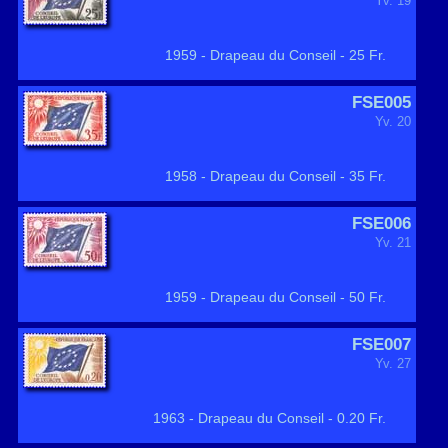
Yv. 19
1959 - Drapeau du Conseil - 25 Fr.
FSE005
Yv. 20
1958 - Drapeau du Conseil - 35 Fr.
FSE006
Yv. 21
1959 - Drapeau du Conseil - 50 Fr.
FSE007
Yv. 27
1963 - Drapeau du Conseil - 0.20 Fr.