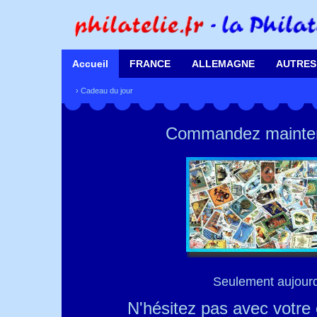
Accueil
FRANCE
ALLEMAGNE
AUTRES
›
Cadeau du jour
Commandez mainten
Seulement aujourd'
N'hésitez pas avec votre