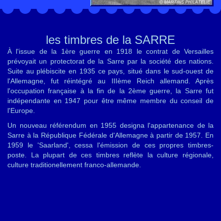
les timbres de la SARRE
À l'issue de la 1ère guerre en 1918 le contrat de Versailles
prévoyait un protectorat de la Sarre par la société des nations.
Suite au plébiscite en 1935 ce pays, situé dans le sud-ouest de
l'Allemagne, fut réintégré au IIIème Reich allemand. Après
l'occupation française à la fin de la 2ème guerre, la Sarre fut
indépendante en 1947 pour être même membre du conseil de
l'Europe.
Un nouveau référendum en 1955 designa l'appartenance de la
Sarre à la République Fédérale d'Allemagne à partir de 1957. En
1959 le 'Saarland', cessa l'émission de ces propres timbres-
poste. La plupart de ces timbres reflète la culture régionale,
culture traditionellement franco-allemande.