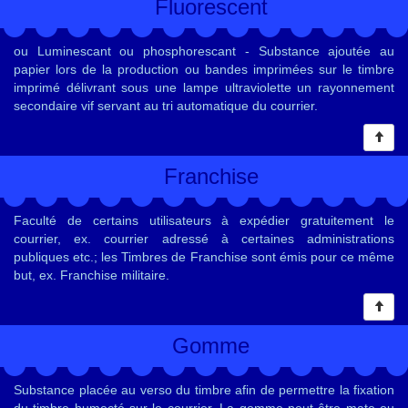
Fluorescent
ou Luminescant ou phosphorescant - Substance ajoutée au
papier lors de la production ou bandes imprimées sur le timbre
imprimé délivrant sous une lampe ultraviolette un rayonnement
secondaire vif servant au tri automatique du courrier.
Franchise
Faculté de certains utilisateurs à expédier gratuitement le
courrier, ex. courrier adressé à certaines administrations
publiques etc.; les Timbres de Franchise sont émis pour ce même
but, ex. Franchise militaire.
Gomme
Substance placée au verso du timbre afin de permettre la fixation