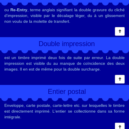
ou
Re-Entry
, terme anglais signifiant la double gravure du cliché
d'impression, visible par le décalage léger, du à un glissement
non voulu de la molette de transfert.
Double impression
est un timbre imprimé deux fois de suite par erreur. La double
impression est visible du au manque de coïncidence des deux
images. Il en est de même pour la double surcharge.
Entier postal
Enveloppe, carte postale, carte-lettre etc. sur lesquelles le timbre
est directement imprimé. L'entier se collectionne dans sa forme
intégrale.