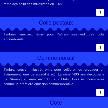
remplaça celui des millésimes en 1922.
Colis postaux
Timbres spéciaux émis pour l'affranchissement des colis
encombrants.
Commémoratif
Timbre, souvent illustré, émis pour célèbrer ou propager un
évènement, une personnalité etc. La série '400 ans découverte
de l'Amérique', émis en 1893 aux Etats Unies est considérée
comme la première émission commémorative.
Cote