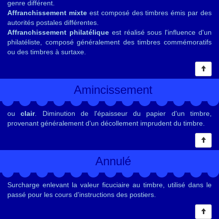
genre différent.
Affranchissement mixte
est composé des timbres émis par des
autorités postales différentes.
Affranchissement philatélique
est réalisé sous l'influence d'un
philatéliste, composé généralement des timbres commémoratifs
ou des timbres à surtaxe.
Amincissement
ou
clair
. Diminution de l'épaisseur du papier d'un timbre,
provenant généralement d'un décollement imprudent du timbre.
Annulé
Surcharge enlevant la valeur ficuciaire au timbre, utilisé dans le
passé pour les cours d'instructions des postiers.