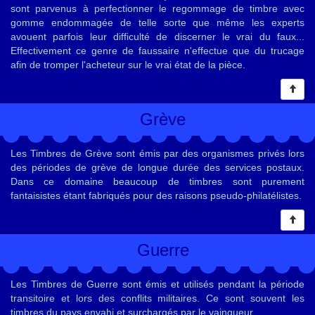
sont parvenus à perfectionner le regommage de timbre avec
gomme endommagée de telle sorte que même les experts
avouent parfois leur difficulté de discerner le vrai du faux...
Effectivement ce genre de faussaire n'effectue que du trucage
afin de tromper l'acheteur sur le vrai état de la pièce.
Grève
Les Timbres de Grève sont émis par des organismes privés lors
des périodes de grève de longue durée des services postaux.
Dans ce domaine beaucoup de timbres sont purement
fantaisistes étant fabriqués pour des raisons pseudo-philatélistes.
Guerre
Les Timbres de Guerre sont émis et utilisés pendant la période
transitoire et lors des conflits militaires. Ce sont souvent les
timbres du pays envahi et surchargés par le vainqueur.