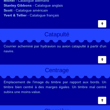
Michel
- Catalogue allemand
Stanley Gibbons
- Catalogue anglais
Scott
- Catalogue américain
Yvert & Tellier
- Catalogue français
Catapulté
Courrier acheminé par hydravion ou avion catapulté à partir d'un
navire.
Centrage
Emplacement de l'image du timbre par rapport aux bords. Un
timbre bien centré à des marges égales. Un timbre mal centré
subira une moins-value.