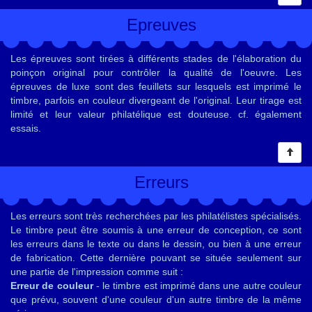
Epreuves
Les épreuves sont tirées à différents stades de l'élaboration du
poinçon original pour contrôler la qualité de l'oeuvre. Les
épreuves de luxe sont des feuillets sur lesquels est imprimé le
timbre, parfois en couleur divergeant de l'original. Leur tirage est
limité et leur valeur philatélique est douteuse. cf. également
essais.
Erreurs
Les erreurs sont très recherchées par les philatélistes spécialisés.
Le timbre peut être soumis à une erreur de conception, ce sont
les erreurs dans le texte ou dans le dessin, ou bien à une erreur
de fabrication. Cette dernière pouvant se située seulement sur
une partie de l'impression comme suit :
Erreur de couleur
- le timbre est imprimé dans une autre couleur
que prévu, souvent d'une couleur d'un autre timbre de la même