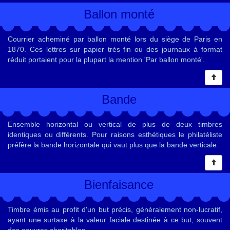
Ballon monté
Courrier acheminé par ballon monté lors du siège de Paris en
1870. Ces lettres sur papier très fin ou des journaux à format
réduit portaient pour la plupart la mention 'Par ballon monté'.
Bande
Ensemble horizontal ou vertical de plus de deux timbres
identiques ou différents. Pour raisons esthétiques le philatéliste
préfère la bande horizontale qui vaut plus que la bande verticale.
Bienfaisance
Timbre émis au profit d'un but précis, généralement non-lucratif,
ayant une surtaxe à la valeur faciale destinée à ce but, souvent