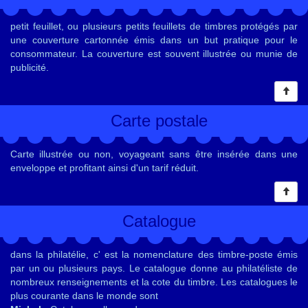
petit feuillet, ou plusieurs petits feuillets de timbres protégés par
une couverture cartonnée émis dans un but pratique pour le
consommateur. La couverture est souvent illustrée ou munie de
publicité.
Carte postale
Carte illustrée ou non, voyageant sans être insérée dans une
enveloppe et profitant ainsi d'un tarif réduit.
Catalogue
dans la philatélie, c' est la nomenclature des timbre-poste émis
par un ou plusieurs pays. Le catalogue donne au philatéliste de
nombreux renseignements et la cote du timbre. Les catalogues le
plus courante dans le monde sont