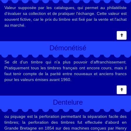
Valeur supposée par les catalogues, qui permet au philatéliste
d'évaluer sa collection et de pratiquer l'échange. Cette valeur est
souvent fictive, car le prix du timbre est fixé par la vente et l'achat
au marché.
Démonétisé
Se dit d'un timbre qui n'a plus pouvoir d'affranchissement.
Pratiquement tous les timbres français ont encore cours, mais il
faut tenir compte de la parité entre nouveaux et anciens francs
pour les valeurs émises avant 1960.
Dentelure
ou piquage est la perforation permettant la séparation facile des
timbres; la perforation des timbres fut effectuée d'abord en
Grande Bretagne en 1854 sur des machines conçues par Henry