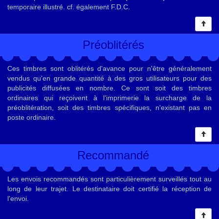
temporaire illustré. cf. également F.D.C.
Préoblitérés
Ces timbres sont oblitérés d'avance pour n'être généralement
vendus qu'en grande quantité à des gros utilisateurs pour des
publicités diffusées en nombre. Ce sont soit des timbres
ordinaires qui reçoivent à l'imprimerie la surcharge de la
préoblitération, soit des timbres spécifiques, n'existant pas en
poste ordinaire.
Recommandé
Les envois recommandés sont particulièrement surveillés tout au
long de leur trajet. Le destinataire doit certifié la réception de
l'envoi.