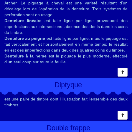
Archer. Le piquage à cheval est une varieté résultant d'un
décalage lors de l'opération de la dentelure. Trois systèmes de
perforation sont en usage:
Dentelure linéaire
est faite ligne par ligne provoquant des
imperfections aux intersections: absence des dents dans les coins
du timbre.
Dentelure au peigne
est faite ligne par ligne, mais le piquage est
fait verticalement et horizontalement en même temps; le résultat
en est des imperfections dans deux des quatres coins du timbre.
Dentelure à la herse
est le piquage le plus moderne, effectué
d'un seul coup sur toute la feuille.
Diptyque
est une paire de timbre dont l'illustration fait l'ensemble des deux
timbres.
Double frappe