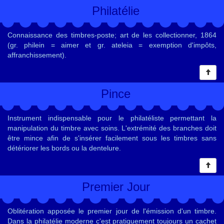
Philatélie
Connaissance des timbres-poste; art de les collectionner, 1864
(gr. philein = aimer et gr. ateleia = exemption d'impôts,
affranchissement).
Pince
Instrument indispensable pour le philatéliste permettant la
manipulation du timbre avec soins. L'extrémité des branches doit
être mince afin de s'insérer facilement sous les timbres sans
détériorer les bords ou la dentelure.
Premier Jour
Oblitération apposée le premier jour de l'émission d'un timbre.
Dans la philatélie moderne c'est pratiquement toujours un cachet