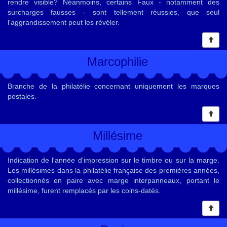
rendre visible? Néanmoins, certains Faux - notamment des
surcharges fausses - sont tellement réussies, que seul
l'aggrandissement peut les révéler.
Marcophilie
Branche de la philatélie concernant uniquement les marques
postales.
Millésime
Indication de l'année d'impression sur le timbre ou sur la marge.
Les millésimes dans la philatélie française des premières années,
collectionnés en paire avec marge interpanneaux, portant le
millésime, furent remplacés par les coins-datés.