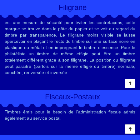
Filigrane
est une mesure de sécurité pour éviter les contrefaçons; cette
marque se trouve dans la pâte du papier et se voit au regard du
timbre par transparence. Le filigrane moins visible se laisse
apercevoir en plaçant le recto du timbre sur une surface noire en
plastique ou métal et en imprégnant le timbre d'essence. Pour le
philatéliste un timbre de même effigie peut être un timbre
totalement différent grace à son filigrane. La position du filigrane
peut paraître (parfois sur la même effigie du timbre) normale,
couchée, renversée et inversée.
Fiscaux-Postaux
Timbres émis pour le besoin de l'administration fiscale admis
également au service postal.