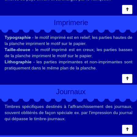
Imprimerie
Typographie
- le motif imprimé est en relief; les parties hautes de
la planche impriment le motif sur le papier.
Taille-douce
- le motif imprimé est en creux; les parties basses
de la planche impriment le motif sur le papier.
Lithographie
- les parties imprimantes et non-imprimantes sont
pratiquement dans le même plan de la planche.
Journaux
Timbres spécifiques destinés à l'affranchissement des journaux,
souvent oblitérés de façon spéciale ex. par l'impression du journal
qui dépasse le timbre-journaux.