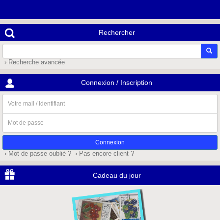
Rechercher
› Recherche avancée
Connexion / Inscription
Votre
mail
/
Mot
Identifiant
de
passe
› Mot de passe oublié ?
› Pas encore client ?
Cadeau du jour