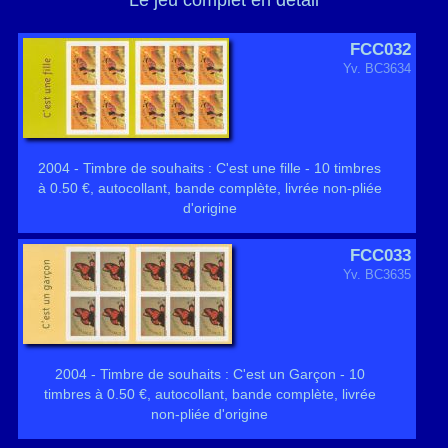
Le jeu complet en détail
FCC032
Yv. BC3634
2004 - Timbre de souhaits : C'est une fille - 10 timbres
à 0.50 €, autocollant, bande complète, livrée non-pliée
d'origine
FCC033
Yv. BC3635
2004 - Timbre de souhaits : C'est un Garçon - 10
timbres à 0.50 €, autocollant, bande complète, livrée
non-pliée d'origine