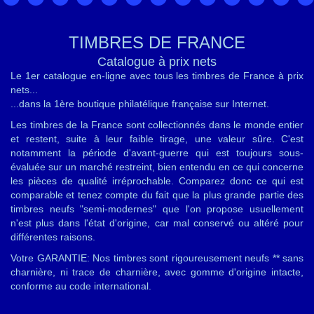
TIMBRES DE FRANCE
Catalogue à prix nets
Le 1er catalogue en-ligne avec tous les timbres de France à prix
nets...
...dans la 1ère boutique philatélique française sur Internet.
Les timbres de la France sont collectionnés dans le monde entier
et restent, suite à leur faible tirage, une valeur sûre. C'est
notamment la période d'avant-guerre qui est toujours sous-
évaluée sur un marché restreint, bien entendu en ce qui concerne
les pièces de qualité irréprochable. Comparez donc ce qui est
comparable et tenez compte du fait que la plus grande partie des
timbres neufs "semi-modernes" que l'on propose usuellement
n'est plus dans l'état d'origine, car mal conservé ou altéré pour
différentes raisons.
Votre GARANTIE: Nos timbres sont rigoureusement neufs ** sans
charnière, ni trace de charnière, avec gomme d'origine intacte,
conforme au code international.